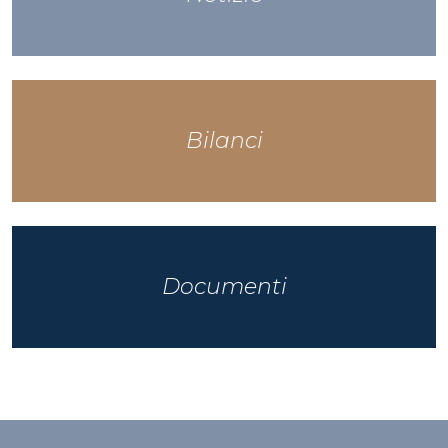
Bilanci
Documenti