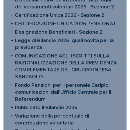
dei versamenti volontari 2025 - Sezione 2
Certificazione Unica 2026 - Sezione 2
CERTIFICAZIONE UNICA 2026 PENSIONATI
Designazione Beneficiari - Sezione 2
Legge di Bilancio 2026: quali novità per la
previdenza
COMUNICAZIONE AGLI ISCRITTI SULLA
RAZIONALIZZAZIONE DELLA PREVIDENZA
COMPLEMENTARE DEL GRUPPO INTESA
SANPAOLO
Fondo Pensioni per il personale Cariplo:
comunicazioni dall’Ufficio Centrale per il
Referendum
Pubblicato il Bilancio 2025
Variazione della percentuale di
contribuzione volontaria