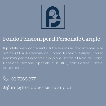
Fondo Pensioni per il Personale Cariplo
Il portale web contenente tutte le risorse documentali e le
notizie utili al Personale del Fondo Pensioni Cariplo.
Fondo
Pensioni per il Personale Cariplo
è iscritto all’Albo dei Fondi
Pensione, sezione Speciale al n. 1185, con Codice Fiscale:
00805900156.
02 7268.8711
info@fondopensionicariplo.it