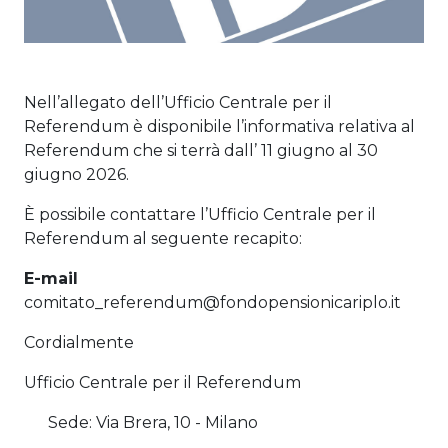
Nell’allegato dell’Ufficio Centrale per il
Referendum è disponibile l’informativa relativa al
Referendum che si terrà dall’ 11 giugno al 30
giugno 2026.
È possibile contattare l’Ufficio Centrale per il
Referendum al seguente recapito:
E-mail
comitato_referendum@fondopensionicariplo.it
Cordialmente
Ufficio Centrale per il Referendum
Sede: Via Brera, 10 - Milano