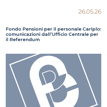
26.05.26
Fondo Pensioni per il personale Cariplo:
comunicazioni dall’Ufficio Centrale per
il Referendum