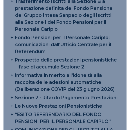
Trasferimento Iscritti alla Sezione B a
prestazione definita del Fondo Pensione
del Gruppo Intesa Sanpaolo degli Iscritti
alla Sezione I del Fondo Pensioni per il
Personale Cariplo
Fondo Pensioni per il Personale Cariplo:
comunicazioni dall'Ufficio Centrale per il
Referendum
Prospetto delle prestazioni pensionistiche
– fase di accumulo Sezione 2
Informativa in merito all'idoneità alla
raccolta delle adesioni automatiche
(Deliberazione COVIP del 23 giugno 2026)
Sezione 2 - Ritardo Pagamento Prestazioni
Le Nuove Prestazioni Pensionistiche
“ESITO REFERENDARIO DEL FONDO
PENSIONI PER IL PERSONALE CARIPLO”
COMUNICAZIONE PER GLI ISCRITTI ALLA