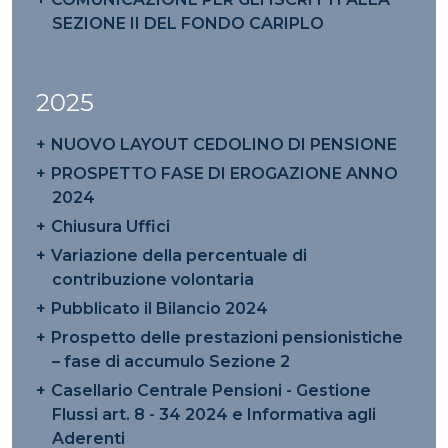
SEZIONE II DEL FONDO CARIPLO
2025
NUOVO LAYOUT CEDOLINO DI PENSIONE
PROSPETTO FASE DI EROGAZIONE ANNO
2024
Chiusura Uffici
Variazione della percentuale di
contribuzione volontaria
Pubblicato il Bilancio 2024
Prospetto delle prestazioni pensionistiche
– fase di accumulo Sezione 2
Casellario Centrale Pensioni - Gestione
Flussi art. 8 - 34 2024 e Informativa agli
Aderenti