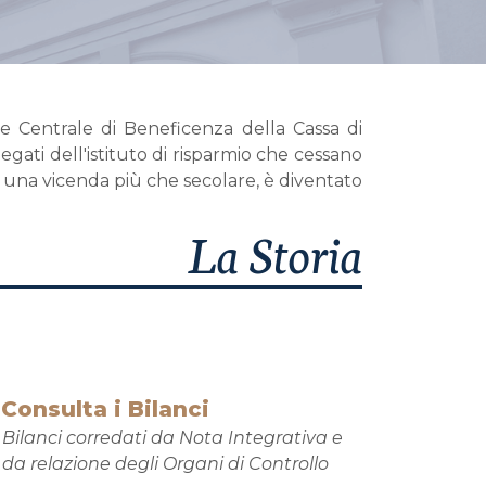
e Centrale di Beneficenza della Cassa di
ati dell'istituto di risparmio che cessano
so una vicenda più che secolare, è diventato
La Storia
Consulta i Bilanci
Bilanci corredati da Nota Integrativa e
da relazione degli Organi di Controllo