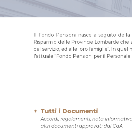
Il Fondo Pensioni nasce a seguito della
Risparmio delle Provincie Lombarde che ap
dal servizio, ed alle loro famiglie". In qu
l'attuale "Fondo Pensioni per il Personale 
Tutti i Documenti
Accordi, regolamenti, nota informativa
altri documenti approvati dal CdA