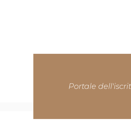
Portale dell'iscri