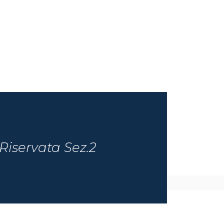
Riservata Sez.2