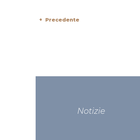
+ Precedente
Notizie