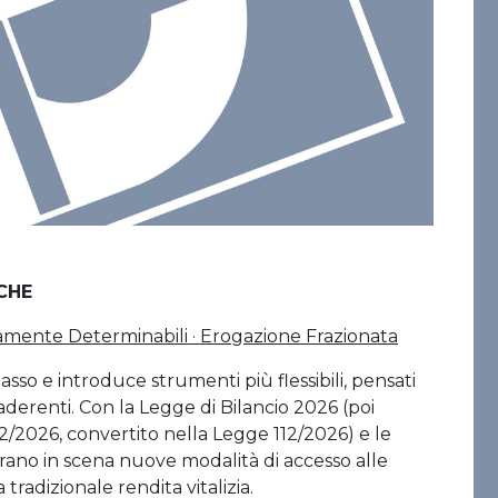
CHE
eramente Determinabili · Erogazione Frazionata
o e introduce strumenti più flessibili, pensati
aderenti. Con la Legge di Bilancio 2026 (poi
2/2026, convertito nella Legge 112/2026) e le
ntrano in scena nuove modalità di accesso alle
 tradizionale rendita vitalizia.