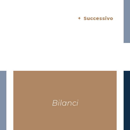
+ Successivo
Bilanci