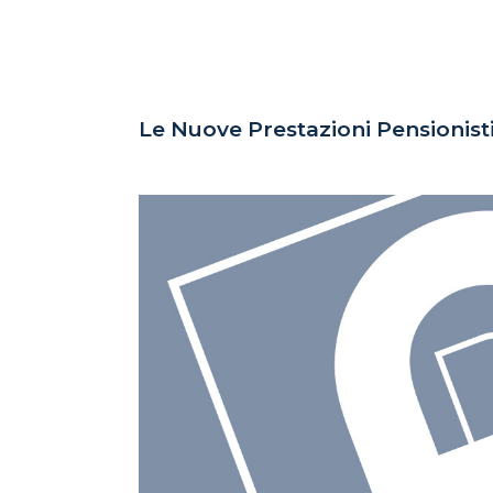
Le Nuove Prestazioni Pensionist