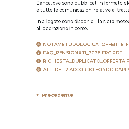
Banca, ove sono pubblicati in formato ele
e tutte le comunicazioni relative al trat
In allegato sono disponibili la Nota metod
all'operazione in corso.
NOTAMETODOLOGICA_OFFERTE_FO
FAQ_PENSIONATI_2026 FPC.PDF
RICHIESTA_DUPLICATO_OFFERTA F
ALL. DEL 2 ACCORDO FONDO CARIP
+ Precedente