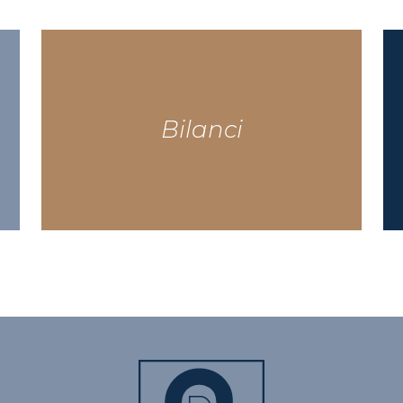
Bilanci