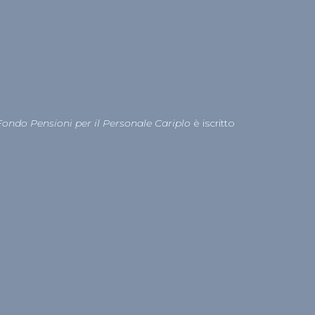
Fondo Pensioni per il Personale Cariplo
è iscritto