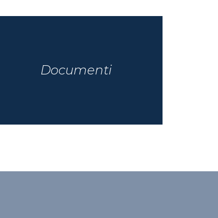
Documenti