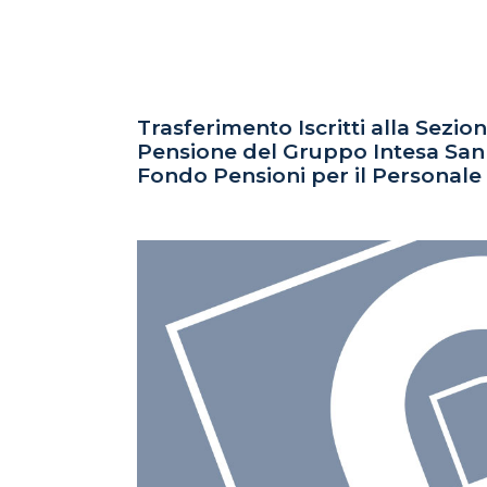
Trasferimento Iscritti alla Sezi
Pensione del Gruppo Intesa Sanpao
Fondo Pensioni per il Personale